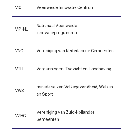
VIC
Veenweide Innovatie Centrum
Nationaal Veenweide
VIP-NL
Innovatieprogramma
VNG
Vereniging van Nederlandse Gemeenten
VTH
Vergunningen, Toezicht en Handhaving
ministerie van Volksgezondheid, Welzijn
VWS
en Sport
Vereniging van Zuid-Hollandse
VZHG
Gemeenten