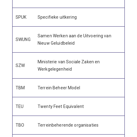
SPUK
Specifieke uitkering
Samen Werken aan de Uitvoering van
SWUNG
Nieuw Geluidbeleid
Ministerie van Sociale Zaken en
SZW
Werkgelegenheid
TBM
Terrein Beheer Model
TEU
Twenty Feet Equivalent
TBO
Terreinbeherende organisaties