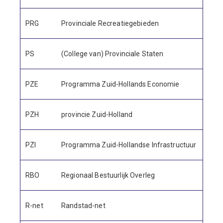
PRG
Provinciale Recreatiegebieden
PS
(College van) Provinciale Staten
PZE
Programma Zuid-Hollands Economie
PZH
provincie Zuid-Holland
PZI
Programma Zuid-Hollandse Infrastructuur
RBO
Regionaal Bestuurlijk Overleg
R-net
Randstad-net