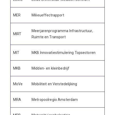
MER
Milieueffectrapport
Meerjarenprogramma Infrastructuur,
MIRT
Ruimte en Transport
MIT
MKB Innovatiestimulering Topsectoren
MKB
Midden- en kleinbedrijf
MoVe
Mobiliteit en Verstedelijking
MRA
Metropoolregio Amsterdam