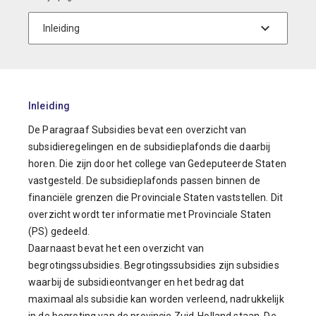
Inleiding
De Paragraaf Subsidies bevat een overzicht van
subsidieregelingen en de subsidieplafonds die daarbij
horen. Die zijn door het college van Gedeputeerde Staten
vastgesteld. De subsidieplafonds passen binnen de
financiële grenzen die Provinciale Staten vaststellen. Dit
overzicht wordt ter informatie met Provinciale Staten
(PS) gedeeld.
Daarnaast bevat het een overzicht van
begrotingssubsidies. Begrotingssubsidies zijn subsidies
waarbij de subsidieontvanger en het bedrag dat
maximaal als subsidie kan worden verleend, nadrukkelijk