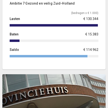
Ambitie 7 Gezond en veilig Zuid-Holland
(bedragen x € 1.000)
Lasten
€ 130.344
Baten
€ 15.383
Saldo
€ 114.962