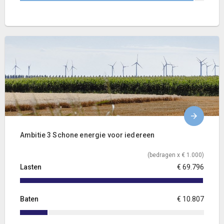
Ambitie 3 Schone energie voor iedereen
(bedragen x € 1.000)
Lasten
€ 69.796
Baten
€ 10.807