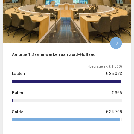
Ambitie 1 Samenwerken aan Zuid-Holland
(bedragen x € 1.000)
Lasten
€ 35.073
Baten
€ 365
Saldo
€ 34.708