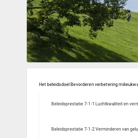
Het beleidsdoel Bevorderen verbetering milieukwali
Beleidsprestatie 7-1-1 Luchtkwaliteit en ve
Beleidsprestatie 7-1-2 Verminderen van gelu