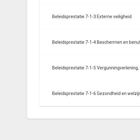
Beleidsprestatie 7-1-3 Externe veiligheid
Beleidsprestatie 7-1-4 Beschermen en benu
Beleidsprestatie 7-1-5 Vergunningverlening,
Beleidsprestatie 7-1-6 Gezondheid en welzij