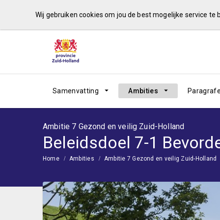
Wij gebruiken cookies om jou de best mogelijke service te
Samenvatting
Ambities
Paragraf
Ambitie 7 Gezond en veilig Zuid-Holland
Beleidsdoel 7-1 Bevorde
Home
Ambities
Ambitie 7 Gezond en veilig Zuid-Holland