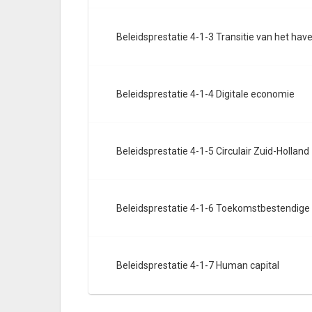
Beleidsprestatie 4-1-3 Transitie van het hav
Beleidsprestatie 4-1-4 Digitale economie
Beleidsprestatie 4-1-5 Circulair Zuid-Holland
Beleidsprestatie 4-1-6 Toekomstbestendig
Beleidsprestatie 4-1-7 Human capital