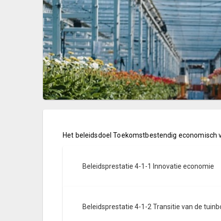
Het beleidsdoel Toekomstbestendig economisch vest
Beleidsprestatie 4-1-1 Innovatie economie
Beleidsprestatie 4-1-2 Transitie van de tui