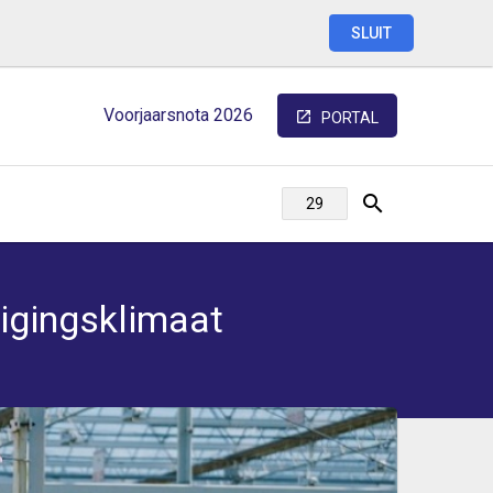
SLUIT
Voorjaarsnota
2026
PORTAL
igingsklimaat