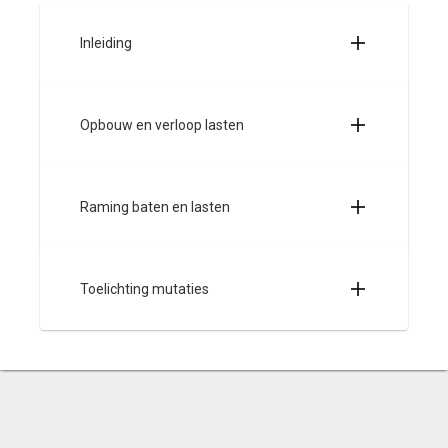
Inleiding
Opbouw en verloop lasten
Raming baten en lasten
Toelichting mutaties