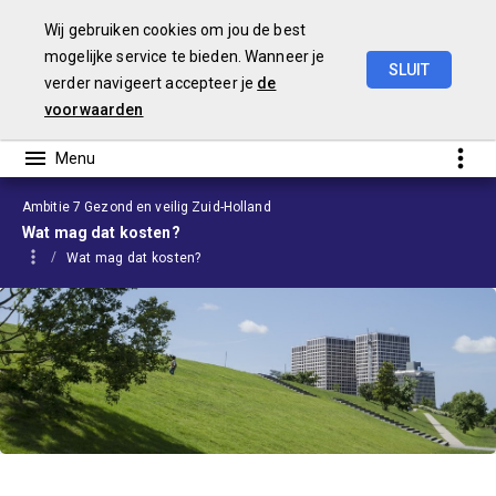
Wij gebruiken cookies om jou de best
mogelijke service te bieden. Wanneer je
SLUIT
verder navigeert accepteer je
de
Voorjaarsnota
2026
voorwaarden
Ambitie 7 Gezond en veilig Zuid-Holland
Wat mag dat kosten?
Wat mag dat kosten?