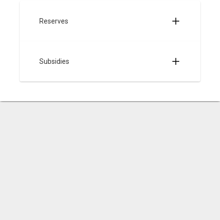
Reserves
Subsidies