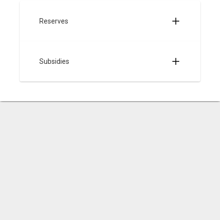
Reserves
Subsidies