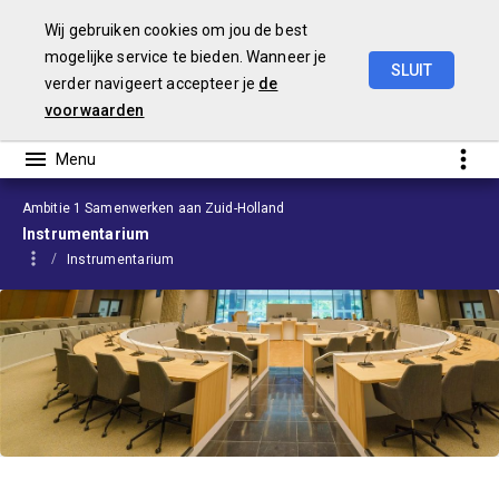
Wij gebruiken cookies om jou de best
mogelijke service te bieden. Wanneer je
SLUIT
verder navigeert accepteer je
de
Voorjaarsnota
2026
voorwaarden
Ambitie 1 Samenwerken aan Zuid-Holland
Instrumentarium
Instrumentarium