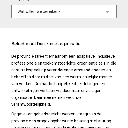
Beleidsdoel Duurzame organisatie
De provincie streeft ernaar om een adaptieve, inclusieve
professionele en toekomstgerichte organisatie te zijn die
continu inspeelt op veranderende omstandigheden en
behoeften door middel van een warm-zakelijke manier
van werken. De maatschappelijke doelstellingen en
ontwikkelingen vertalen we door naar onze eigen
organisatie. Daarmee nemen we onze
verantwoordelijkheid.
Opgave- en gebiedsgericht werken vraagt van de
provincie een omgevingsbewuste houding met sturing
op processen op locatie, participatie met inwoners en